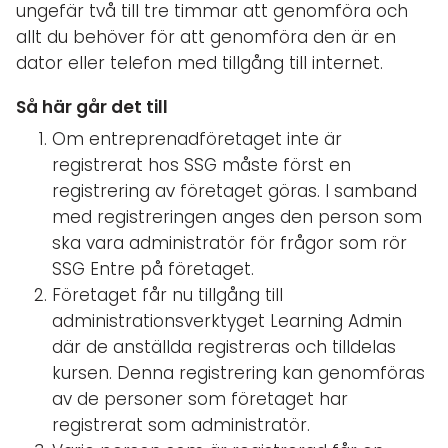
ungefär två till tre timmar att genomföra och
allt du behöver för att genomföra den är en
dator eller telefon med tillgång till internet.
Så här går det till
Om entreprenadföretaget inte är
registrerat hos SSG måste först en
registrering av företaget göras. I samband
med registreringen anges den person som
ska vara administratör för frågor som rör
SSG Entre på företaget.
Företaget får nu tillgång till
administrationsverktyget Learning Admin
där de anställda registreras och tilldelas
kursen. Denna registrering kan genomföras
av de personer som företaget har
registrerat som administratör.