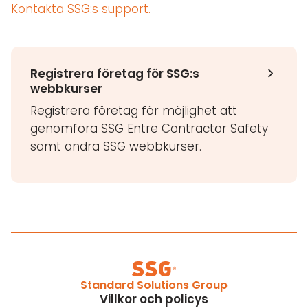
Kontakta SSG:s support.
Registrera företag för SSG:s
webbkurser
Registrera företag för möjlighet att
genomföra SSG Entre Contractor Safety
samt andra SSG webbkurser.
Standard Solutions Group
Villkor och policys