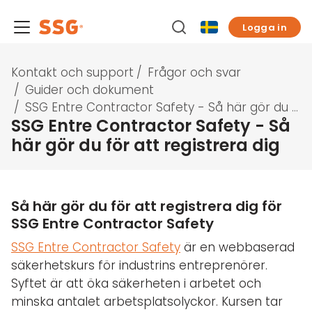
Logga in
Kontakt och support
/
Frågor och svar
/
Guider och dokument
/
SSG Entre Contractor Safety - Så här gör du för att registrera dig
SSG Entre Contractor Safety - Så
här gör du för att registrera dig
Så här gör du för att registrera dig för
SSG Entre Contractor Safety
SSG Entre Contractor Safety
är en webbaserad
säkerhetskurs för industrins entreprenörer.
Syftet är att öka säkerheten i arbetet och
minska antalet arbetsplatsolyckor. Kursen tar