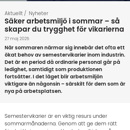
Aktuellt
/
Nyheter
Säker arbetsmiljö i sommar – så
skapar du trygghet för vikarierna
27 maj 2025
När sommaren närmar sig innebär det ofta ett
ökat behov av semestervikarier inom industrin.
Det är en period då ordinarie personal går på
ledighet, samtidigt som produktionen
fortsätter. I det läget blir arbetsmiljön
viktigare än någonsin – särskilt för dem som är
nya på arbetsplatsen.
Semestervikarier är en viktig resurs under
sommarmånaderna. Genom att ge dem rätt