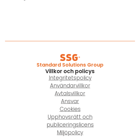
Standard Solutions Group
Villkor och policys
Integritetspolicy
Användarvillkor
Avtalsvillkor
Ansvar
Cookies
Upphovsrätt och
publiceringslicens
Miljöpolicy