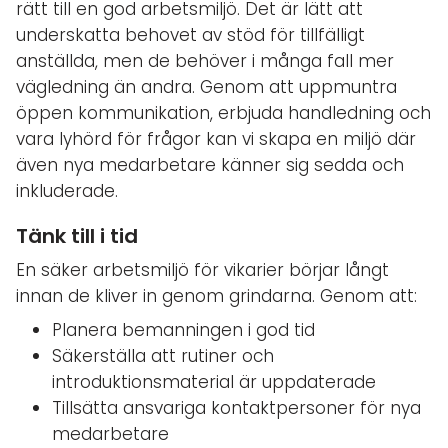
rätt till en god arbetsmiljö. Det är lätt att
underskatta behovet av stöd för tillfälligt
anställda, men de behöver i många fall mer
vägledning än andra. Genom att uppmuntra
öppen kommunikation, erbjuda handledning och
vara lyhörd för frågor kan vi skapa en miljö där
även nya medarbetare känner sig sedda och
inkluderade.
Tänk till i tid
En säker arbetsmiljö för vikarier börjar långt
innan de kliver in genom grindarna. Genom att:
Planera bemanningen i god tid
Säkerställa att rutiner och
introduktionsmaterial är uppdaterade
Tillsätta ansvariga kontaktpersoner för nya
medarbetare