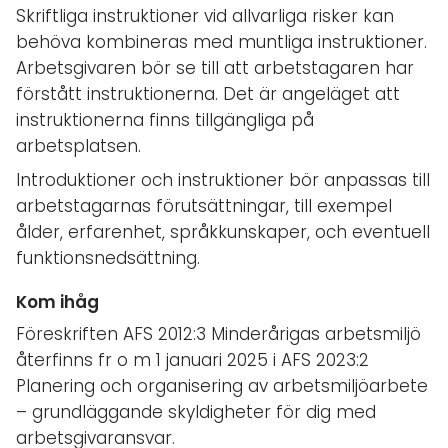
Skriftliga instruktioner vid allvarliga risker kan
behöva kombineras med muntliga instruktioner.
Arbetsgivaren bör se till att arbetstagaren har
förstått instruktionerna. Det är angeläget att
instruktionerna finns tillgängliga på
arbetsplatsen.
Introduktioner och instruktioner bör anpassas till
arbetstagarnas förutsättningar, till exempel
ålder, erfarenhet, språkkunskaper, och eventuell
funktionsnedsättning.
Kom ihåg
Föreskriften AFS 2012:3 Minderårigas arbetsmiljö
återfinns fr o m 1 januari 2025 i AFS 2023:2
Planering och organisering av arbetsmiljöarbete
– grundläggande skyldigheter för dig med
arbetsgivaransvar.