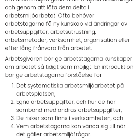
och genom att låta dem delta i
arbetsmiljöarbetet. Ofta behöver
arbetstagarna få ny kunskap vid ändringar av
arbetsuppgifter, arbetsutrustning,
arbetsmetoder, verksamhet, organisation eller
efter lång frånvaro från arbetet.
Arbetsgivaren bör ge arbetstagarna kunskaper
om arbetet så tidigt som möjligt. En introduktion
bör ge arbetstagarna förståelse för
Det systematiska arbetsmiljöarbetet på
arbetsplatsen,
Egna arbetsuppgifter, och hur de har
samband med andras arbetsuppgifter,
De risker som finns i verksamheten, och
Vem arbetstagarna kan vända sig till när
det gäller arbetsmiljöfrågor.