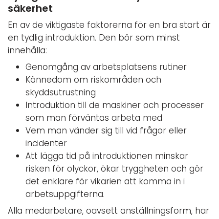
säkerhet
En av de viktigaste faktorerna för en bra start är
en tydlig introduktion. Den bör som minst
innehålla:
Genomgång av arbetsplatsens rutiner
Kännedom om riskområden och
skyddsutrustning
Introduktion till de maskiner och processer
som man förväntas arbeta med
Vem man vänder sig till vid frågor eller
incidenter
Att lägga tid på introduktionen minskar
risken för olyckor, ökar tryggheten och gör
det enklare för vikarien att komma in i
arbetsuppgifterna.
Alla medarbetare, oavsett anställningsform, har