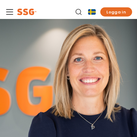
Logga in