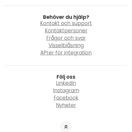
Behöver du hjälp?
Kontakt och support
Kontaktpersoner
Frågor och svar
Visselblåsning
API:er för integration
Följ oss
LinkedIn
Instagram
Facebook
Nyheter