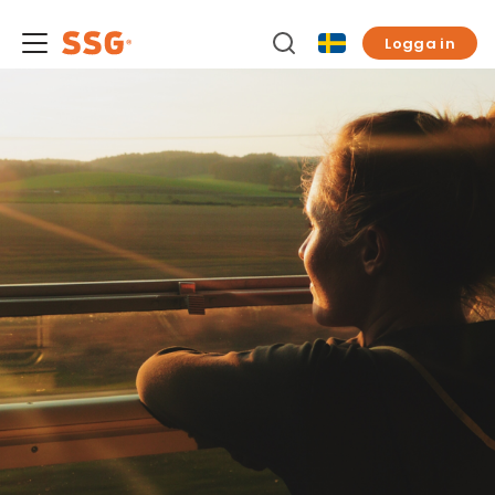
Logga in