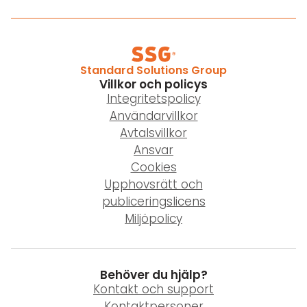
Standard Solutions Group
Villkor och policys
Integritetspolicy
Användarvillkor
Avtalsvillkor
Ansvar
Cookies
Upphovsrätt och
publiceringslicens
Miljöpolicy
Behöver du hjälp?
Kontakt och support
Kontaktpersoner