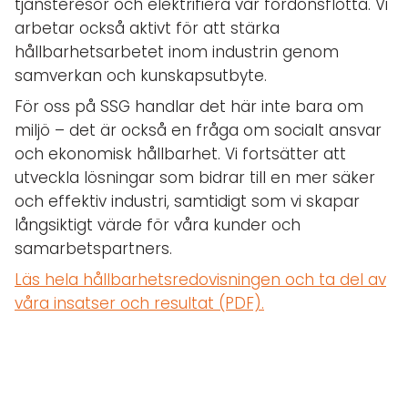
tjänsteresor och elektrifiera vår fordonsflotta. Vi
arbetar också aktivt för att stärka
hållbarhetsarbetet inom industrin genom
samverkan och kunskapsutbyte.
För oss på SSG handlar det här inte bara om
miljö – det är också en fråga om socialt ansvar
och ekonomisk hållbarhet. Vi fortsätter att
utveckla lösningar som bidrar till en mer säker
och effektiv industri, samtidigt som vi skapar
långsiktigt värde för våra kunder och
samarbetspartners.
Läs hela hållbarhetsredovisningen och ta del av
våra insatser och resultat (PDF).