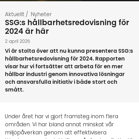
Aktuellt
/
Nyheter
SSG:s hållbarhetsredovisning för
2024 är här
2 april 2025
Vi är stolta över att nu kunna presentera SSG:s
hållbarhetsredovisning för 2024. Rapporten
visar hur vi fortsätter att arbeta för en mer
hållbar industri genom innovativa lösningar
och ansvarsfulla initiativ i både stort och
smått.
Under året har vi gjort framsteg inom flera
områden. Vi har bland annat minskat vår
miljöpåverkan genom att effektivisera