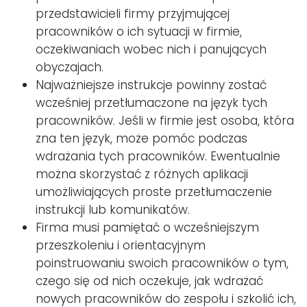
przedstawicieli firmy przyjmującej
pracowników o ich sytuacji w firmie,
oczekiwaniach wobec nich i panujących
obyczajach.
Najważniejsze instrukcje powinny zostać
wcześniej przetłumaczone na język tych
pracowników. Jeśli w firmie jest osoba, która
zna ten język, może pomóc podczas
wdrażania tych pracowników. Ewentualnie
można skorzystać z różnych aplikacji
umożliwiających proste przetłumaczenie
instrukcji lub komunikatów.
Firma musi pamiętać o wcześniejszym
przeszkoleniu i orientacyjnym
poinstruowaniu swoich pracowników o tym,
czego się od nich oczekuje, jak wdrażać
nowych pracowników do zespołu i szkolić ich,