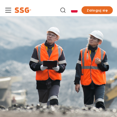
Zaloguj się