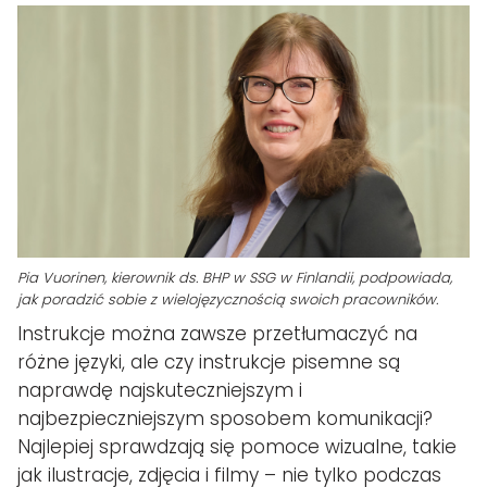
Pia Vuorinen, kierownik ds. BHP w SSG w Finlandii, podpowiada,
jak poradzić sobie z wielojęzycznością swoich pracowników.
Instrukcje można zawsze przetłumaczyć na
różne języki, ale czy instrukcje pisemne są
naprawdę najskuteczniejszym i
najbezpieczniejszym sposobem komunikacji?
Najlepiej sprawdzają się pomoce wizualne, takie
jak ilustracje, zdjęcia i filmy – nie tylko podczas