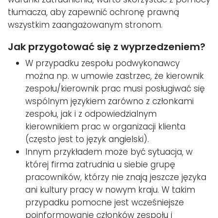
tłumacza, aby zapewnić ochronę prawną
wszystkim zaangażowanym stronom.
Jak przygotować się z wyprzedzeniem?
W przypadku zespołu podwykonawcy
można np. w umowie zastrzec, że kierownik
zespołu/kierownik prac musi posługiwać się
wspólnym językiem zarówno z członkami
zespołu, jak i z odpowiedzialnym
kierownikiem prac w organizacji klienta
(często jest to język angielski).
Innym przykładem może być sytuacja, w
której firma zatrudnia u siebie grupę
pracowników, którzy nie znają jeszcze języka
ani kultury pracy w nowym kraju. W takim
przypadku pomocne jest wcześniejsze
poinformowanie członków zespołu i