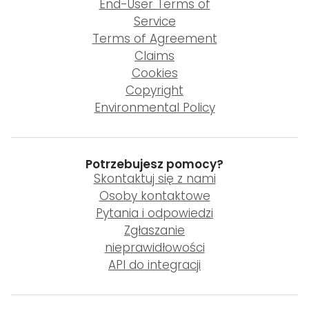
End-User Terms of
Service
Terms of Agreement
Claims
Cookies
Copyright
Environmental Policy
Potrzebujesz pomocy?
Skontaktuj się z nami
Osoby kontaktowe
Pytania i odpowiedzi
Zgłaszanie
nieprawidłowości
API do integracji