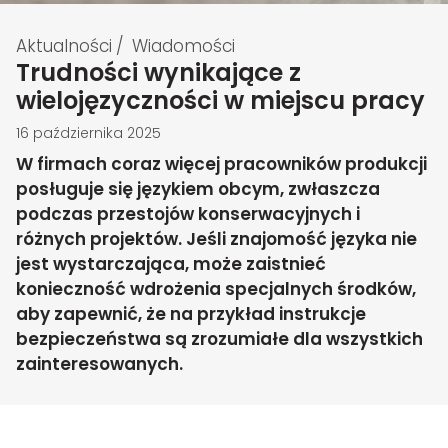
Aktualności
/
Wiadomości
Trudności wynikające z
wielojęzyczności w miejscu pracy
16 października 2025
W firmach coraz więcej pracowników produkcji
posługuje się językiem obcym, zwłaszcza
podczas przestojów konserwacyjnych i
różnych projektów. Jeśli znajomość języka nie
jest wystarczająca, może zaistnieć
konieczność wdrożenia specjalnych środków,
aby zapewnić, że na przykład instrukcje
bezpieczeństwa są zrozumiałe dla wszystkich
zainteresowanych.