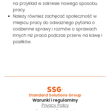
na przykład w zakresie nowego sposobu
pracy.
Należy również zachęcać społeczność w
miejscu pracy do odważnego pytania o
codzienne sprawy i rozmów o sprawach
innych niż praca podczas przerw na kawę i
posiłków.
Standard Solutions Group
Warunki i regulaminy
Privacy Policy