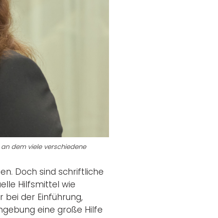
, an dem viele verschiedene
n. Doch sind schriftliche
lle Hilfsmittel wie
r bei der Einführung,
umgebung eine große Hilfe