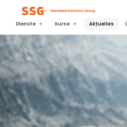
Dienste
Kurse
Aktuelles