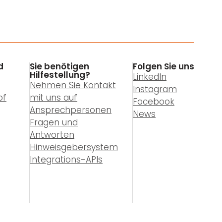
d
Sie benötigen
Folgen Sie uns
Hilfestellung?
LinkedIn
Nehmen Sie Kontakt
Instagram
of
mit uns auf
Facebook
Ansprechpersonen
News
Fragen und
Antworten
Hinweisgebersystem
Integrations-APIs