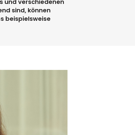
s und verschiedenen
end sind, können
s beispielsweise