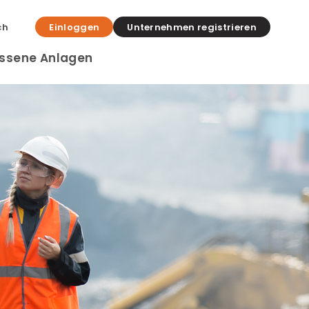
ch
Einloggen
Unternehmen registrieren
ssene Anlagen