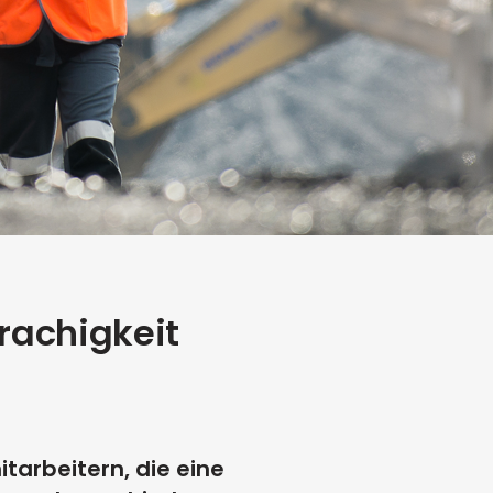
rachigkeit
tarbeitern, die eine