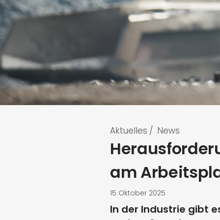
Aktuelles
/
News
Herausforder
am Arbeitspla
15 Oktober 2025
In der Industrie gibt