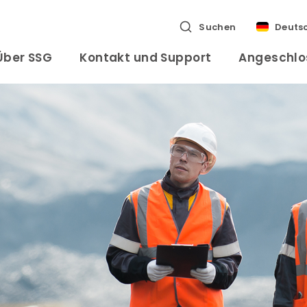
Suchen
Deuts
Über SSG
Kontakt und Support
Angeschlo