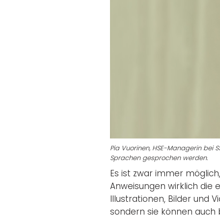
Pia Vuorinen, HSE-Managerin bei S
Sprachen gesprochen werden.
Es ist zwar immer möglich
Anweisungen wirklich die e
Illustrationen, Bilder und
sondern sie können auch b