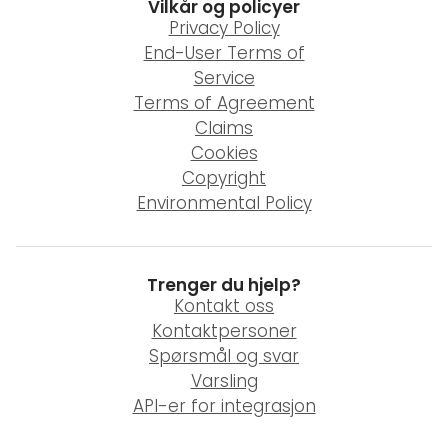
Vilkår og policyer
Privacy Policy
End-User Terms of
Service
Terms of Agreement
Claims
Cookies
Copyright
Environmental Policy
Trenger du hjelp?
Kontakt oss
Kontaktpersoner
Spørsmål og svar
Varsling
API-er for integrasjon