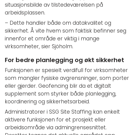
situasjonsbilde av tilstedeværelsen på
arbeidsplassen.
– Dette handler både om datakvalitet og
sikkerhet. Å vite hvem som faktisk befinner seg
innenfor et område er viktig i mange
virksomheter, sier Sjöholm.
For bedre planlegging og økt sikkerhet
Funksjonen er spesielt verdifull for virksomheter
som mangler fysiske avgrensninger, som porter
eller gjerder. Geofencing blir da et digitalt
supplement som styrker både planlegging,
koordinering og sikkerhetsarbeid.
Administratorer i SSG Site Staffing kan enkelt
aktivere funksjonen for et prosjekt eller
arbeidsområde via admingrensesnittet.