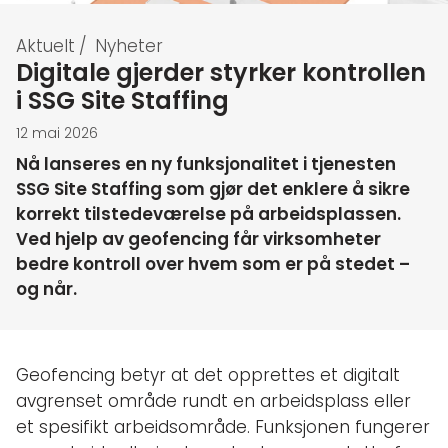
Aktuelt
/
Nyheter
Digitale gjerder styrker kontrollen
i SSG Site Staffing
12 mai 2026
Nå lanseres en ny funksjonalitet i tjenesten
SSG Site Staffing som gjør det enklere å sikre
korrekt tilstedeværelse på arbeidsplassen.
Ved hjelp av geofencing får virksomheter
bedre kontroll over hvem som er på stedet –
og når.
Geofencing betyr at det opprettes et digitalt
avgrenset område rundt en arbeidsplass eller
et spesifikt arbeidsområde. Funksjonen fungerer