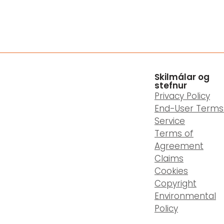
Skilmálar og
stefnur
Privacy Policy
End-User Terms
Service
Terms of
Agreement
Claims
Cookies
Copyright
Environmental
Policy