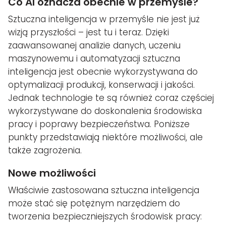
Co AI oznacza obecnie w przemyśle?
Sztuczna inteligencja w przemyśle nie jest już
wizją przyszłości – jest tu i teraz. Dzięki
zaawansowanej analizie danych, uczeniu
maszynowemu i automatyzacji sztuczna
inteligencja jest obecnie wykorzystywana do
optymalizacji produkcji, konserwacji i jakości.
Jednak technologie te są również coraz częściej
wykorzystywane do doskonalenia środowiska
pracy i poprawy bezpieczeństwa. Poniższe
punkty przedstawiają niektóre możliwości, ale
także zagrożenia.
Nowe możliwości
Właściwie zastosowana sztuczna inteligencja
może stać się potężnym narzędziem do
tworzenia bezpieczniejszych środowisk pracy: