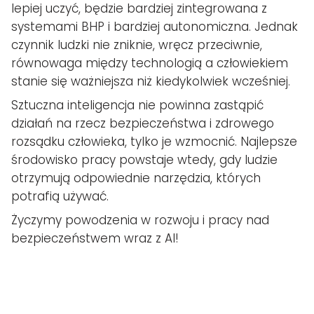
lepiej uczyć, będzie bardziej zintegrowana z
systemami BHP i bardziej autonomiczna. Jednak
czynnik ludzki nie zniknie, wręcz przeciwnie,
równowaga między technologią a człowiekiem
stanie się ważniejsza niż kiedykolwiek wcześniej.
Sztuczna inteligencja nie powinna zastąpić
działań na rzecz bezpieczeństwa i zdrowego
rozsądku człowieka, tylko je wzmocnić. Najlepsze
środowisko pracy powstaje wtedy, gdy ludzie
otrzymują odpowiednie narzędzia, których
potrafią używać.
Życzymy powodzenia w rozwoju i pracy nad
bezpieczeństwem wraz z AI!