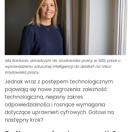
Ida Karlsson, doradczyni ds. środowiska pracy w SSG, pisze o
wprowadzeniu sztucznej inteligencji do działań na rzecz
środowiska pracy.
Jednak wraz z postępem technologicznym
pojawiają się nowe zagrożenia: zależność
technologiczna, niejasny zakres
odpowiedzialności i rosnące wymagania
dotyczące uprawnień cyfrowych. Gotowi na
następny krok?