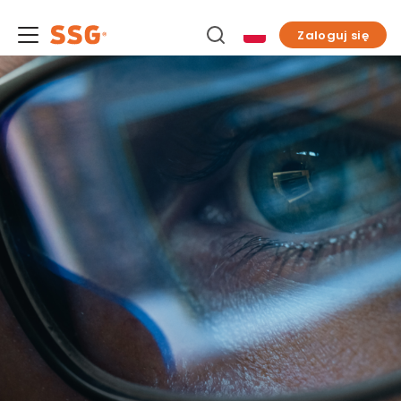
Zaloguj się