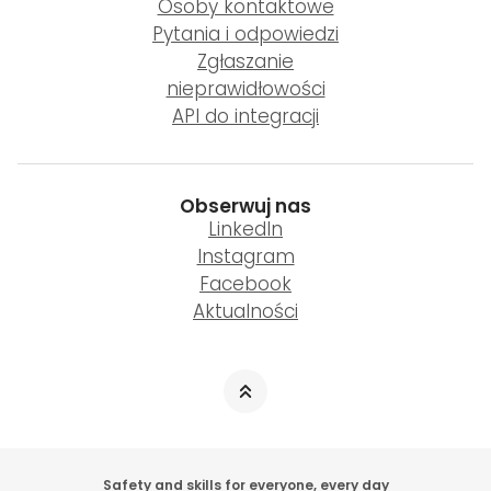
Osoby kontaktowe
Pytania i odpowiedzi
Zgłaszanie
nieprawidłowości
API do integracji
Obserwuj nas
LinkedIn
Instagram
Facebook
Aktualności
Safety and skills for everyone, every day