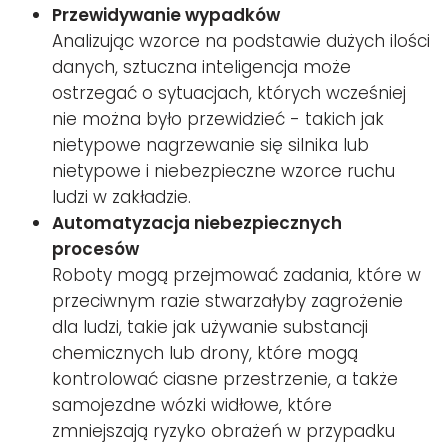
Przewidywanie wypadków
Analizując wzorce na podstawie dużych ilości
danych, sztuczna inteligencja może
ostrzegać o sytuacjach, których wcześniej
nie można było przewidzieć - takich jak
nietypowe nagrzewanie się silnika lub
nietypowe i niebezpieczne wzorce ruchu
ludzi w zakładzie.
Automatyzacja niebezpiecznych
procesów
Roboty mogą przejmować zadania, które w
przeciwnym razie stwarzałyby zagrożenie
dla ludzi, takie jak używanie substancji
chemicznych lub drony, które mogą
kontrolować ciasne przestrzenie, a także
samojezdne wózki widłowe, które
zmniejszają ryzyko obrażeń w przypadku