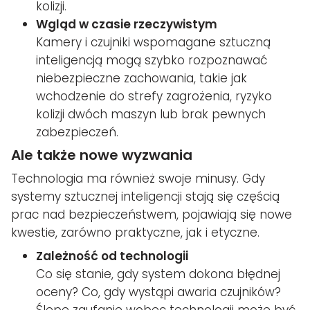
kolizji.
Wgląd w czasie rzeczywistym
Kamery i czujniki wspomagane sztuczną
inteligencją mogą szybko rozpoznawać
niebezpieczne zachowania, takie jak
wchodzenie do strefy zagrożenia, ryzyko
kolizji dwóch maszyn lub brak pewnych
zabezpieczeń.
Ale także nowe wyzwania
Technologia ma również swoje minusy. Gdy
systemy sztucznej inteligencji stają się częścią
prac nad bezpieczeństwem, pojawiają się nowe
kwestie, zarówno praktyczne, jak i etyczne.
Zależność od technologii
Co się stanie, gdy system dokona błędnej
oceny? Co, gdy wystąpi awaria czujników?