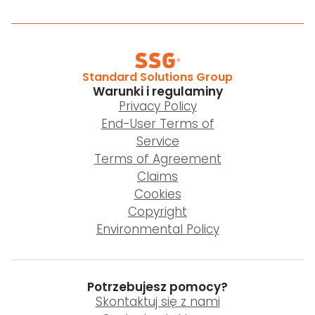
Standard Solutions Group
Warunki i regulaminy
Privacy Policy
End-User Terms of
Service
Terms of Agreement
Claims
Cookies
Copyright
Environmental Policy
Potrzebujesz pomocy?
Skontaktuj się z nami