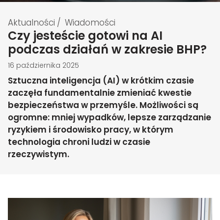
Aktualności
/
Wiadomości
Czy jesteście gotowi na AI
podczas działań w zakresie BHP?
16 października 2025
Sztuczna inteligencja (AI) w krótkim czasie
zaczęła fundamentalnie zmieniać kwestie
bezpieczeństwa w przemyśle. Możliwości są
ogromne: mniej wypadków, lepsze zarządzanie
ryzykiem i środowisko pracy, w którym
technologia chroni ludzi w czasie
rzeczywistym.