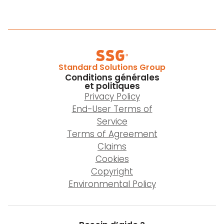
Standard Solutions Group
Conditions générales
et politiques
Privacy Policy
End-User Terms of
Service
Terms of Agreement
Claims
Cookies
Copyright
Environmental Policy