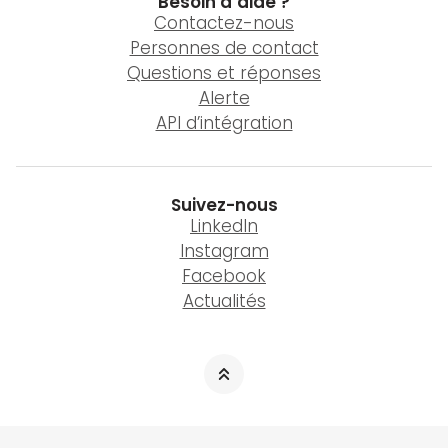
Besoin d’aide ?
Contactez-nous
Personnes de contact
Questions et réponses
Alerte
API d’intégration
Suivez-nous
LinkedIn
Instagram
Facebook
Actualités