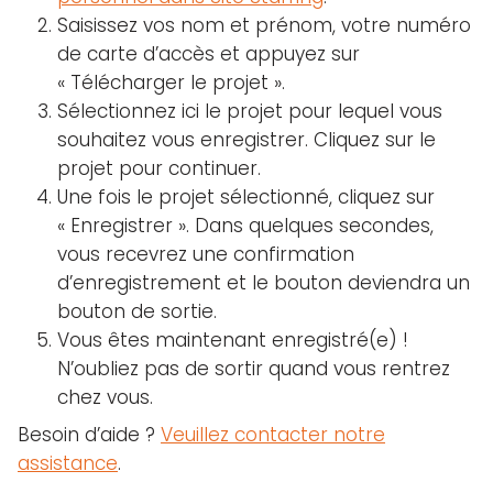
Saisissez vos nom et prénom, votre numéro
de carte d’accès et appuyez sur
« Télécharger le projet ».
Sélectionnez ici le projet pour lequel vous
souhaitez vous enregistrer. Cliquez sur le
projet pour continuer.
Une fois le projet sélectionné, cliquez sur
« Enregistrer ». Dans quelques secondes,
vous recevrez une confirmation
d’enregistrement et le bouton deviendra un
bouton de sortie.
Vous êtes maintenant enregistré(e) !
N’oubliez pas de sortir quand vous rentrez
chez vous.
Besoin d’aide ?
Veuillez contacter notre
assistance
.