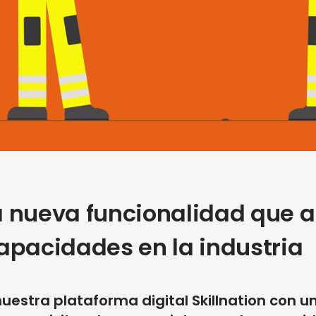
 nueva funcionalidad que ag
apacidades en la industria
uestra plataforma digital Skillnation con 