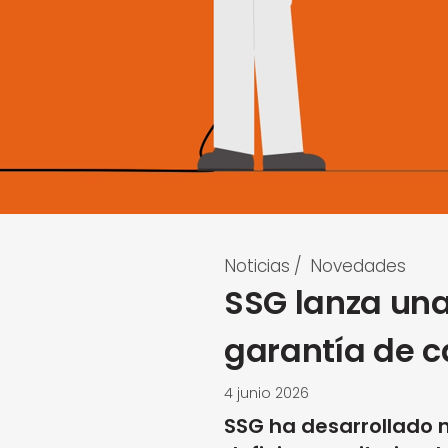
Noticias
/
Novedades
SSG lanza una
garantía de c
4 junio 2026
SSG ha desarrollado n