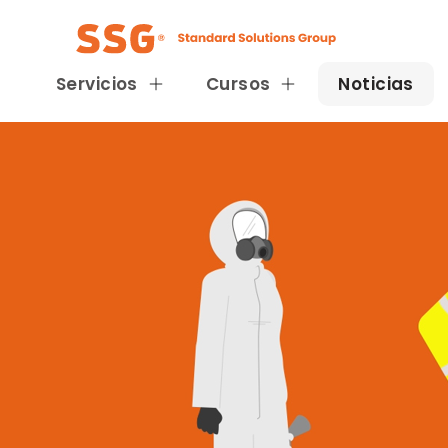
Servicios
Cursos
Noticias