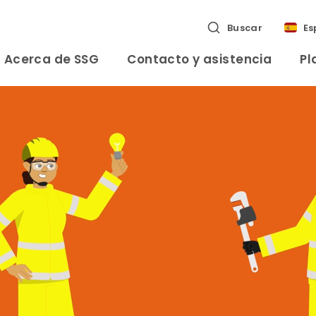
Buscar
Es
Acerca de SSG
Contacto y asistencia
Pl