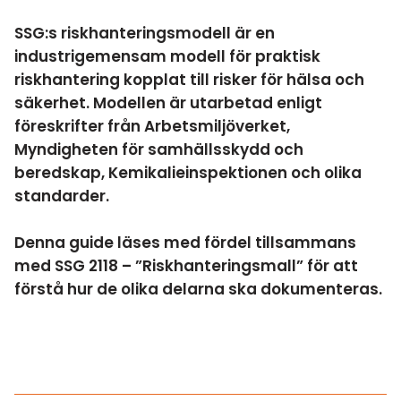
SSG:s riskhanteringsmodell är en
industrigemensam modell för praktisk
riskhantering kopplat till risker för hälsa och
säkerhet. Modellen är utarbetad enligt
föreskrifter från Arbetsmiljöverket,
Myndigheten för samhällsskydd och
beredskap, Kemikalieinspektionen och olika
standarder.
Denna guide läses med fördel tillsammans
med SSG 2118 – ”Riskhanteringsmall” för att
förstå hur de olika delarna ska dokumenteras.