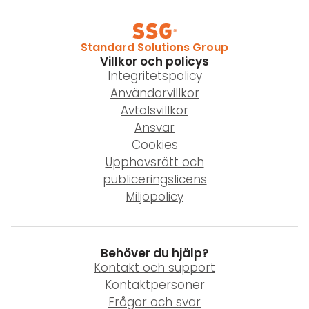
Standard Solutions Group
Villkor och policys
Integritetspolicy
Användarvillkor
Avtalsvillkor
Ansvar
Cookies
Upphovsrätt och
publiceringslicens
Miljöpolicy
Behöver du hjälp?
Kontakt och support
Kontaktpersoner
Frågor och svar