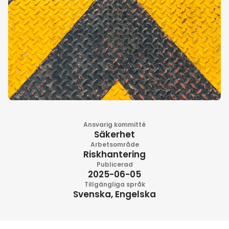
Ansvarig kommitté
Säkerhet
Arbetsområde
Riskhantering
Publicerad
2025-06-05
Tillgängliga språk
Svenska, Engelska