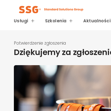
Usługi
Szkolenia
Aktualności
Potwierdzenie zgłoszenia
Dziękujemy za zgłoszeni