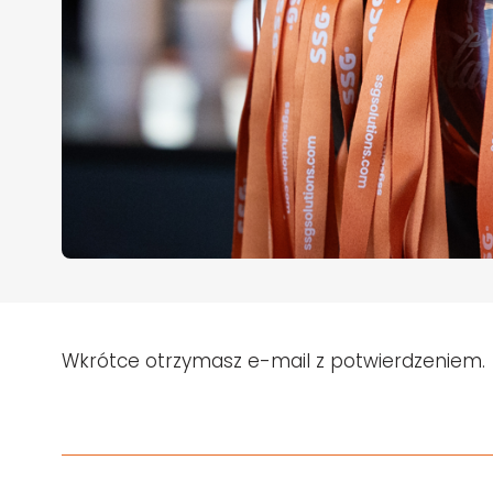
Wkrótce otrzymasz e-mail z potwierdzeniem.