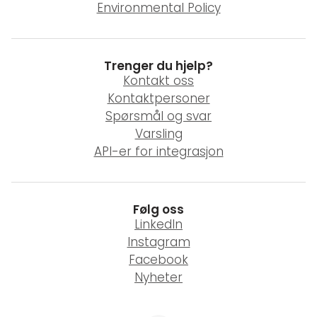
Environmental Policy
Trenger du hjelp?
Kontakt oss
Kontaktpersoner
Spørsmål og svar
Varsling
API-er for integrasjon
Følg oss
LinkedIn
Instagram
Facebook
Nyheter