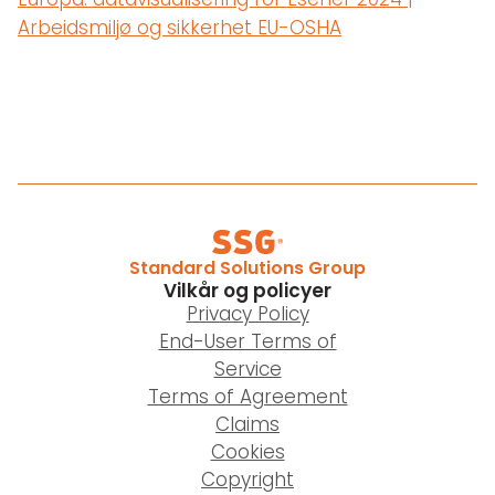
Arbeidsmiljø og sikkerhet EU-OSHA
Standard Solutions Group
Vilkår og policyer
Privacy Policy
End-User Terms of
Service
Terms of Agreement
Claims
Cookies
Copyright