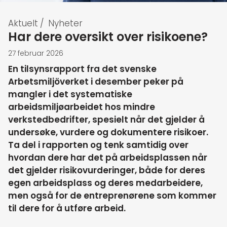
Aktuelt
/
Nyheter
Har dere oversikt over risikoene?
27 februar 2026
En tilsynsrapport fra det svenske
Arbetsmiljöverket i desember peker på
mangler i det systematiske
arbeidsmiljøarbeidet hos mindre
verkstedbedrifter, spesielt når det gjelder å
undersøke, vurdere og dokumentere risikoer.
Ta del i rapporten og tenk samtidig over
hvordan dere har det på arbeidsplassen når
det gjelder risikovurderinger, både for deres
egen arbeidsplass og deres medarbeidere,
men også for de entreprenørene som kommer
til dere for å utføre arbeid.