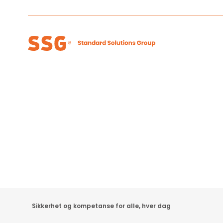
Sikkerhet og kompetanse for alle, hver dag