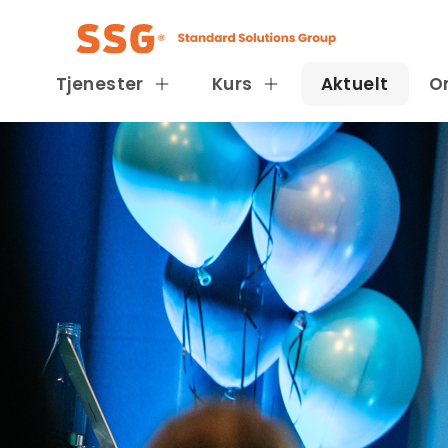
Tjenester
Kurs
Aktuelt
O