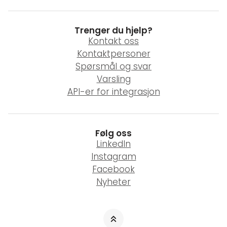
Trenger du hjelp?
Kontakt oss
Kontaktpersoner
Spørsmål og svar
Varsling
API-er for integrasjon
Følg oss
LinkedIn
Instagram
Facebook
Nyheter