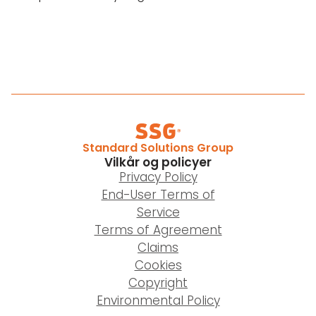
Standard Solutions Group
Vilkår og policyer
Privacy Policy
End-User Terms of
Service
Terms of Agreement
Claims
Cookies
Copyright
Environmental Policy