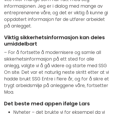
informasjonen. Jeg er i dialog med mange av
entreprenørene våre, og det er viktig å kunne gi
oppdatert informasjon før de utfører arbeidet
på anlegget.
Viktig sikkerhetsinformasjon kan deles
umiddelbart
– For å fortsette å modernisere og samle all
sikkerhetsinformasjon på ett sted for alle
anlegg, valgte vi å gå videre og starte med SSG
On site. Det var et naturlig neste skritt etter at vi
hadde brukt SSG Entre i flere år, og for å sikre et
trygt arbeidsmiljø på anleggene våre, fortsetter
Moa.
Det beste med appen ifølge Lars
Nyheter – det brukte vi for eksempel da vi