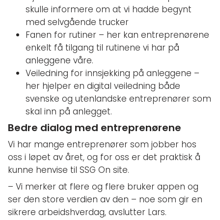
skulle informere om at vi hadde begynt
med selvgående trucker
Fanen for rutiner – her kan entreprenørene
enkelt få tilgang til rutinene vi har på
anleggene våre.
Veiledning for innsjekking på anleggene –
her hjelper en digital veiledning både
svenske og utenlandske entreprenører som
skal inn på anlegget.
Bedre dialog med entreprenørene
Vi har mange entreprenører som jobber hos
oss i løpet av året, og for oss er det praktisk å
kunne henvise til SSG On site.
– Vi merker at flere og flere bruker appen og
ser den store verdien av den – noe som gir en
sikrere arbeidshverdag, avslutter Lars.