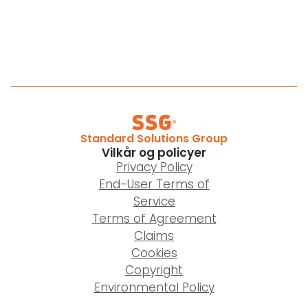
Standard Solutions Group
Vilkår og policyer
Privacy Policy
End-User Terms of
Service
Terms of Agreement
Claims
Cookies
Copyright
Environmental Policy