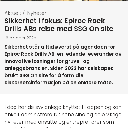
Aktuelt
/
Nyheter
Sikkerhet i fokus: Epiroc Rock
Drills ABs reise med SSG On site
16 oktober 2025
Sikkerhet står alltid øverst på agendaen for
Epiroc Rock Drills AB, en ledende leverandør av
innovative løsninger for gruve- og
anleggsbransjen. Siden 2022 har selskapet
brukt SSG On site for å formidle
sikkerhetsinformasjon på en enklere måte.
I dag har de syv anlegg knyttet til appen og kan
enkelt administrere rutinene sine og dele viktige
nyheter med ansatte og entreprenører som