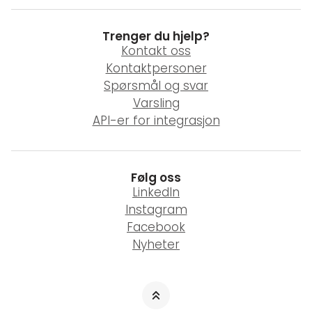
Trenger du hjelp?
Kontakt oss
Kontaktpersoner
Spørsmål og svar
Varsling
API-er for integrasjon
Følg oss
LinkedIn
Instagram
Facebook
Nyheter