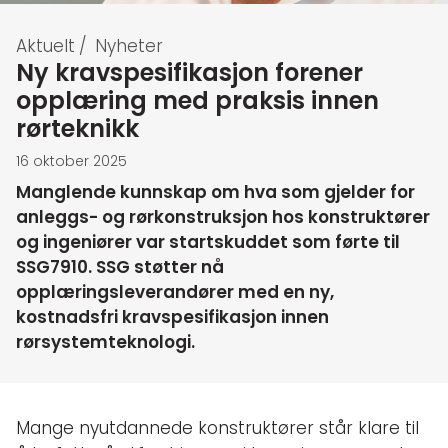
Aktuelt
/
Nyheter
Ny kravspesifikasjon forener
opplæring med praksis innen
rørteknikk
16 oktober 2025
Manglende kunnskap om hva som gjelder for
anleggs- og rørkonstruksjon hos konstruktører
og ingeniører var startskuddet som førte til
SSG7910. SSG støtter nå
opplæringsleverandører med en ny,
kostnadsfri kravspesifikasjon innen
rørsystemteknologi.
Mange nyutdannede konstruktører står klare til