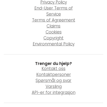
Privacy Policy
End-User Terms of
Service
Terms of Agreement
Claims
Cookies
Copyright
Environmental Policy
Trenger du hjelp?
Kontakt oss
Kontaktpersoner
Spørsmål og svar
Varsling
API-er for integrasjon