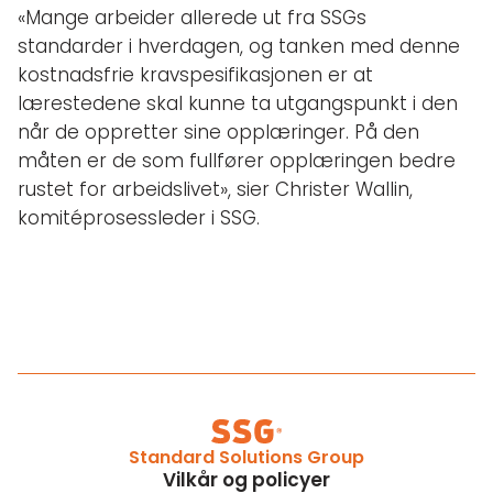
«Mange arbeider allerede ut fra SSGs
standarder i hverdagen, og tanken med denne
kostnadsfrie kravspesifikasjonen er at
lærestedene skal kunne ta utgangspunkt i den
når de oppretter sine opplæringer. På den
måten er de som fullfører opplæringen bedre
rustet for arbeidslivet», sier Christer Wallin,
komitéprosessleder i SSG.
Standard Solutions Group
Vilkår og policyer