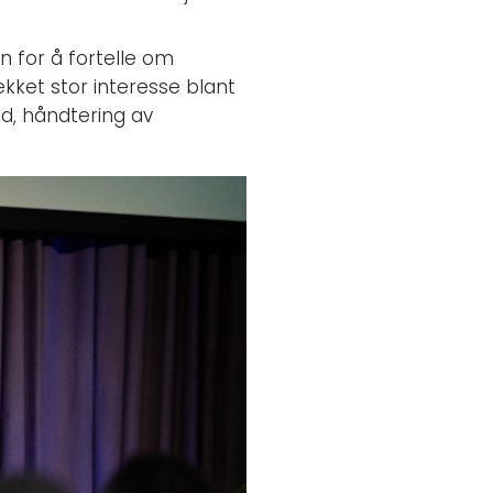
n for å fortelle om
ekket stor interesse blant
d, håndtering av