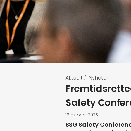
Aktuelt
/
Nyheter
Fremtidsrette
Safety Confe
16 oktober 2025
SSG Safety Conference