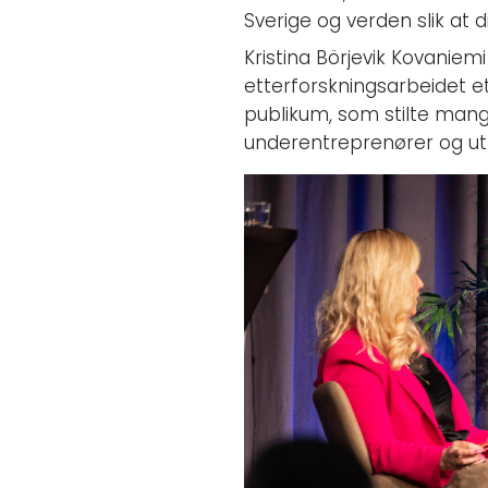
Sverige og verden slik at d
Kristina Börjevik Kovanie
etterforskningsarbeidet et
publikum, som stilte mang
underentreprenører og ut