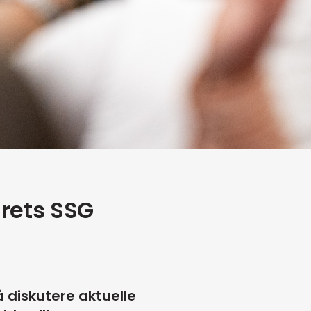
rets SSG
 diskutere aktuelle