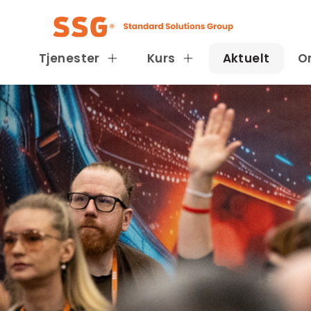
Tjenester
Kurs
Aktuelt
O