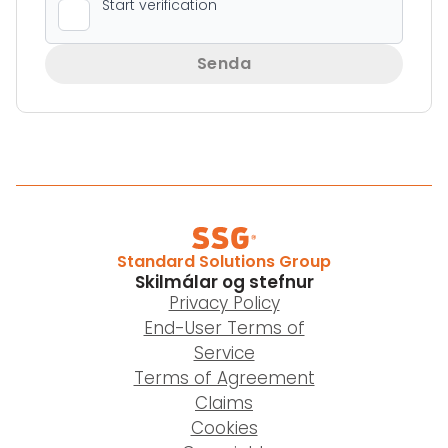
Senda
Standard Solutions Group
Skilmálar og stefnur
Privacy Policy
End-User Terms of
Service
Terms of Agreement
Claims
Cookies