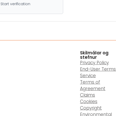
Skilmálar og
stefnur
Privacy Policy
End-User Terms
Service
Terms of
Agreement
Claims
Cookies
Copyright
Environmental