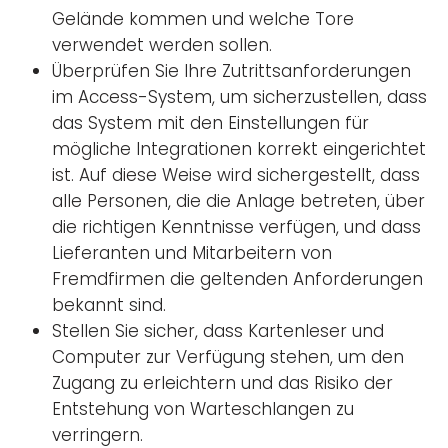
Gelände kommen und welche Tore
verwendet werden sollen.
Überprüfen Sie Ihre Zutrittsanforderungen
im Access-System, um sicherzustellen, dass
das System mit den Einstellungen für
mögliche Integrationen korrekt eingerichtet
ist. Auf diese Weise wird sichergestellt, dass
alle Personen, die die Anlage betreten, über
die richtigen Kenntnisse verfügen, und dass
Lieferanten und Mitarbeitern von
Fremdfirmen die geltenden Anforderungen
bekannt sind.
Stellen Sie sicher, dass Kartenleser und
Computer zur Verfügung stehen, um den
Zugang zu erleichtern und das Risiko der
Entstehung von Warteschlangen zu
verringern.