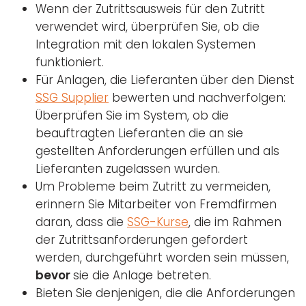
Wenn der Zutrittsausweis für den Zutritt
verwendet wird, überprüfen Sie, ob die
Integration mit den lokalen Systemen
funktioniert.
Für Anlagen, die Lieferanten über den Dienst
SSG Supplier
bewerten und nachverfolgen:
Überprüfen Sie im System, ob die
beauftragten Lieferanten die an sie
gestellten Anforderungen erfüllen und als
Lieferanten zugelassen wurden.
Um Probleme beim Zutritt zu vermeiden,
erinnern Sie Mitarbeiter von Fremdfirmen
daran, dass die
SSG-Kurse
, die im Rahmen
der Zutrittsanforderungen gefordert
werden, durchgeführt worden sein müssen,
bevor
sie die Anlage betreten.
Bieten Sie denjenigen, die die Anforderungen