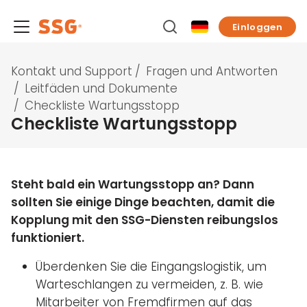
Einloggen
Kontakt und Support
/
Fragen und Antworten
/
Leitfäden und Dokumente
/
Checkliste Wartungsstopp
Checkliste Wartungsstopp
Steht bald ein Wartungsstopp an? Dann
sollten Sie einige Dinge beachten, damit die
Kopplung mit den SSG-Diensten reibungslos
funktioniert.
Überdenken Sie die Eingangslogistik, um
Warteschlangen zu vermeiden, z. B. wie
Mitarbeiter von Fremdfirmen auf das