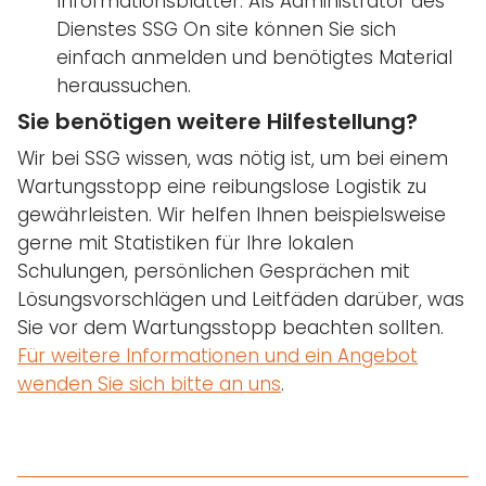
Informationsblätter. Als Administrator des
Dienstes SSG On site können Sie sich
einfach anmelden und benötigtes Material
heraussuchen.
Sie benötigen weitere Hilfestellung?
Wir bei SSG wissen, was nötig ist, um bei einem
Wartungsstopp eine reibungslose Logistik zu
gewährleisten. Wir helfen Ihnen beispielsweise
gerne mit Statistiken für Ihre lokalen
Schulungen, persönlichen Gesprächen mit
Lösungsvorschlägen und Leitfäden darüber, was
Sie vor dem Wartungsstopp beachten sollten.
Für weitere Informationen und ein Angebot
wenden Sie sich bitte an uns
.