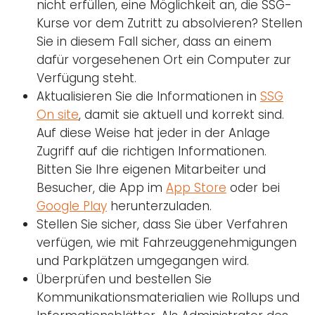
nicht erfüllen, eine Möglichkeit an, die SSG-
Kurse vor dem Zutritt zu absolvieren? Stellen
Sie in diesem Fall sicher, dass an einem
dafür vorgesehenen Ort ein Computer zur
Verfügung steht.
Aktualisieren Sie die Informationen in
SSG
On site
, damit sie aktuell und korrekt sind.
Auf diese Weise hat jeder in der Anlage
Zugriff auf die richtigen Informationen.
Bitten Sie Ihre eigenen Mitarbeiter und
Besucher, die App im
App Store
oder bei
Google Play
herunterzuladen.
Stellen Sie sicher, dass Sie über Verfahren
verfügen, wie mit Fahrzeuggenehmigungen
und Parkplätzen umgegangen wird.
Überprüfen und bestellen Sie
Kommunikationsmaterialien wie Rollups und