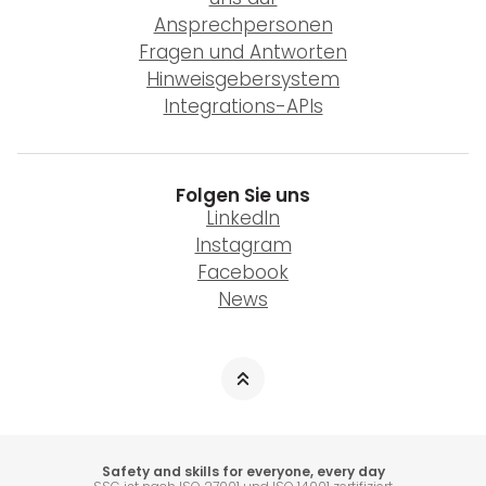
Ansprechpersonen
Fragen und Antworten
Hinweisgebersystem
Integrations-APIs
Folgen Sie uns
LinkedIn
Instagram
Facebook
News
Safety and skills for everyone, every day