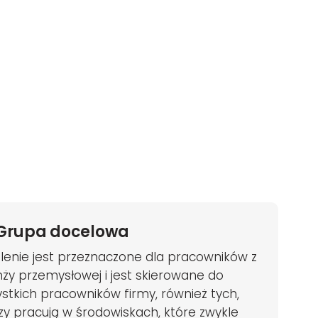
Grupa docelowa
lenie jest przeznaczone dla pracowników z
ży przemysłowej i jest skierowane do
stkich pracowników firmy, również tych,
zy pracują w środowiskach, które zwykle