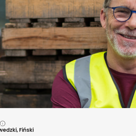
wedzki, Fiński