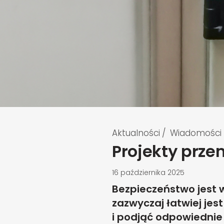
Aktualności
/
Wiadomości
Projekty prze
16 października 2025
Bezpieczeństwo jest 
zazwyczaj łatwiej je
i podjąć odpowiednie 