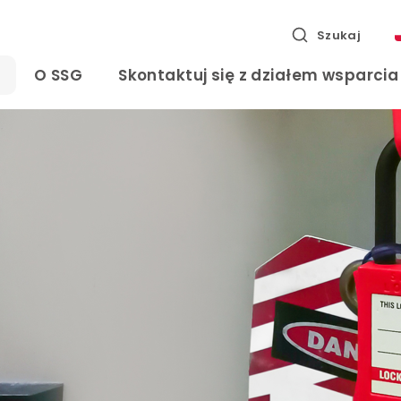
Szukaj
O SSG
Skontaktuj się z działem wsparci