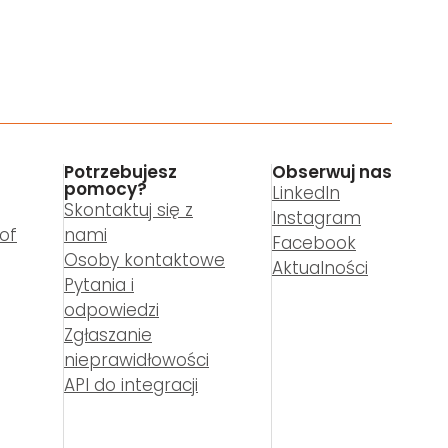
Potrzebujesz
Obserwuj nas
pomocy?
LinkedIn
Skontaktuj się z
Instagram
of
nami
Facebook
Osoby kontaktowe
Aktualności
Pytania i
odpowiedzi
Zgłaszanie
nieprawidłowości
API do integracji