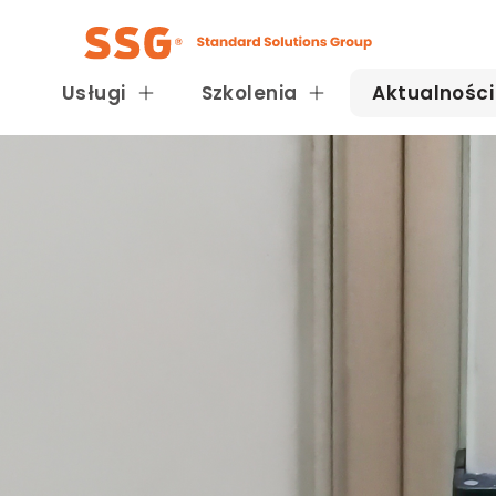
Usługi
Szkolenia
Aktualności