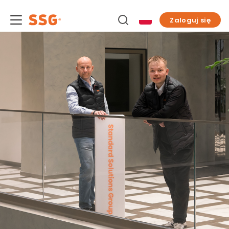
Zaloguj się