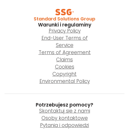
Standard Solutions Group
Warunki i regulaminy
Privacy Policy
End-User Terms of
Service
Terms of Agreement
Claims
Cookies
Copyright
Environmental Policy
Potrzebujesz pomocy?
Skontaktuj się z nami
Osoby kontaktowe
Pytania i odpowiedzi