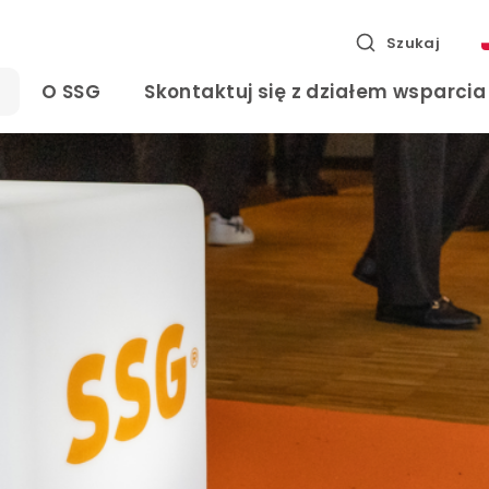
Szukaj
O SSG
Skontaktuj się z działem wsparci