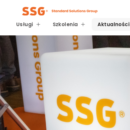
Usługi
Szkolenia
Aktualności