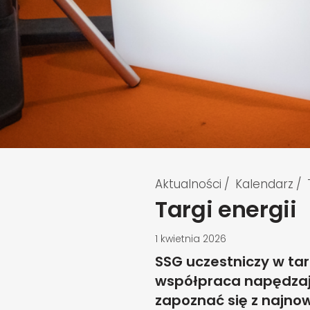
Aktualności
/
Kalendarz
/
Targi energii
1 kwietnia 2026
SSG uczestniczy w tar
współpraca napędzaj
zapoznać się z najnow