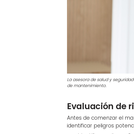
La asesora de salud y seguridad 
de mantenimiento.
Evaluación de r
Antes de comenzar el man
identificar peligros potenc