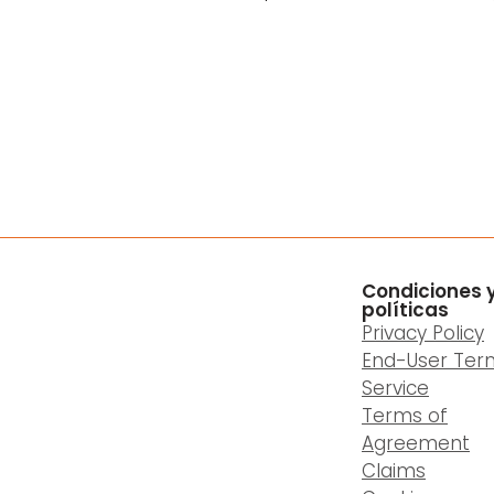
Condiciones 
políticas
Privacy Policy
End-User Ter
Service
Terms of
Agreement
Claims