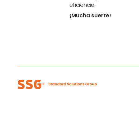
eficiencia.
¡Mucha suerte!