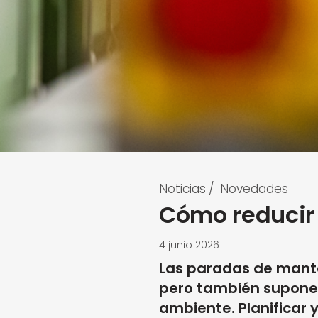
Noticias
/
Novedades
Cómo reducir
4 junio 2026
Las paradas de mante
pero también suponen 
ambiente. Planificar 