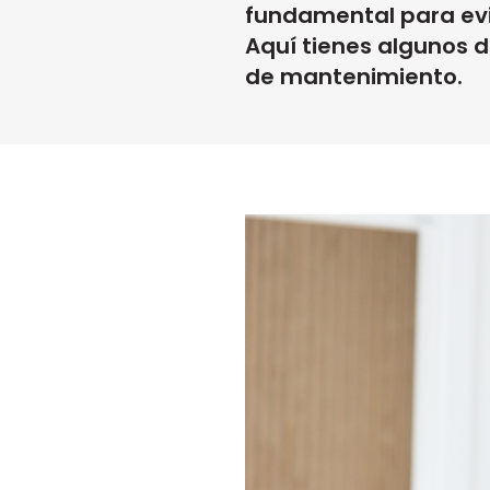
fundamental para evi
Aquí tienes algunos 
de mantenimiento.