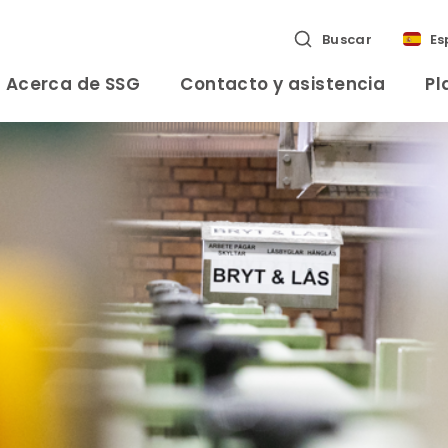
Buscar
Es
Acerca de SSG
Contacto y asistencia
Pl