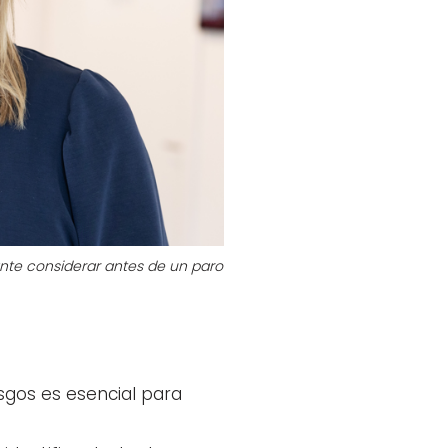
ante considerar antes de un paro
sgos es esencial para