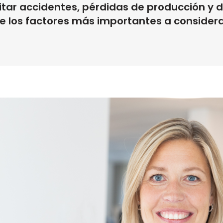
tar accidentes, pérdidas de producción y 
de los factores más importantes a consider