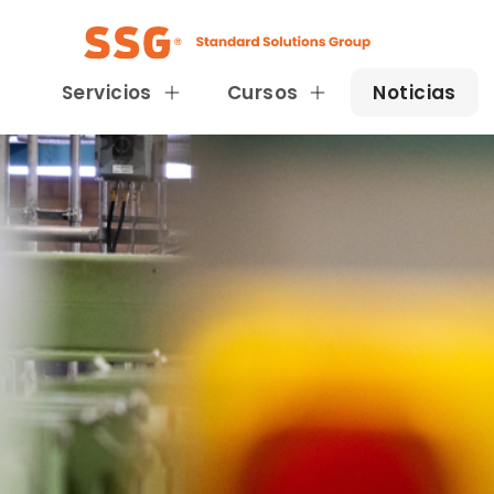
Servicios
Cursos
Noticias