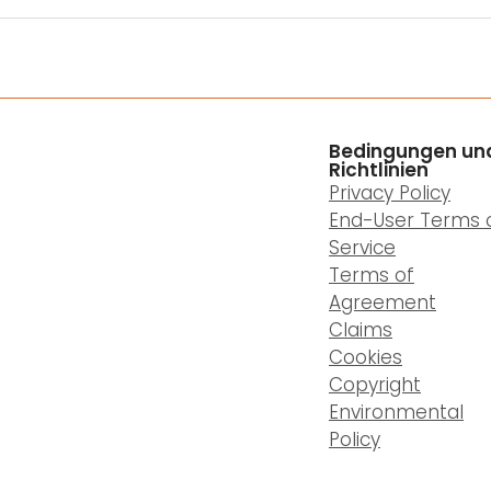
Bedingungen un
Richtlinien
Privacy Policy
End-User Terms 
Service
Terms of
Agreement
Claims
Cookies
Copyright
Environmental
Policy