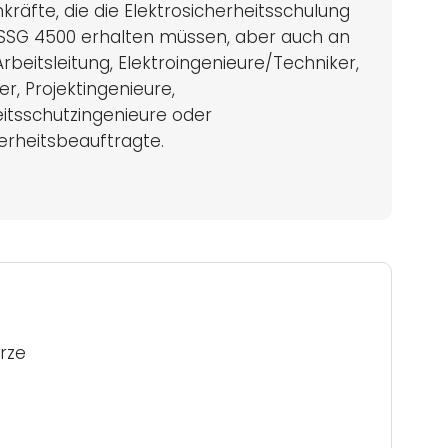
kräfte, die die Elektrosicherheitsschulung
SSG 4500 erhalten müssen, aber auch an
Arbeitsleitung, Elektroingenieure/Techniker,
er, Projektingenieure,
itsschutzingenieure oder
erheitsbeauftragte.
rze