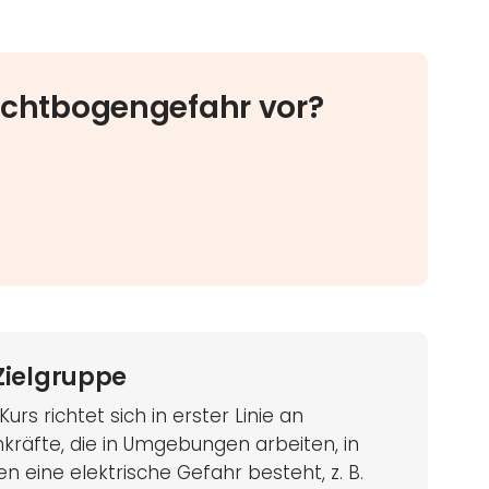
Lichtbogengefahr vor?
Zielgruppe
Kurs richtet sich in erster Linie an
kräfte, die in Umgebungen arbeiten, in
n eine elektrische Gefahr besteht, z. B.