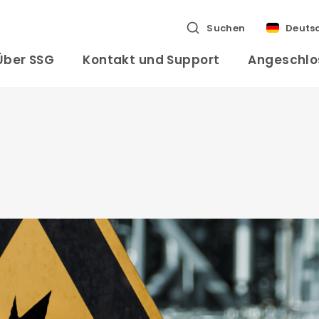
Suchen
Deuts
Über SSG
Kontakt und Support
Angeschlo