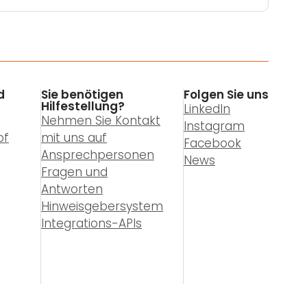
d
Sie benötigen
Folgen Sie uns
Hilfestellung?
LinkedIn
Nehmen Sie Kontakt
Instagram
of
mit uns auf
Facebook
Ansprechpersonen
News
Fragen und
Antworten
Hinweisgebersystem
Integrations-APIs