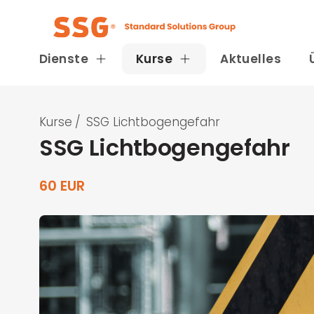
Dienste
Kurse
Aktuelles
Kurse
/
SSG Lichtbogengefahr
SSG Lichtbogengefahr
60 EUR