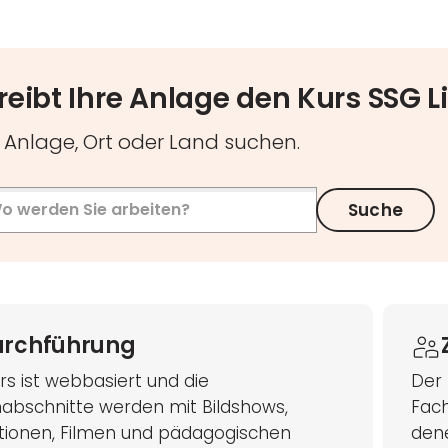
reibt Ihre Anlage den Kurs SSG 
Anlage, Ort oder Land suchen.
Suche
urchführung
rs ist webbasiert und die
Der 
abschnitte werden mit Bildshows,
Fach
tionen, Filmen und pädagogischen
dene