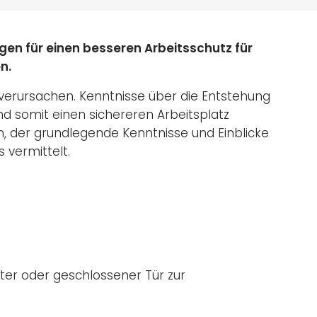
rgen für einen besseren Arbeitsschutz für
en.
erursachen. Kenntnisse über die Entstehung
d somit einen sichereren Arbeitsplatz
n, der grundlegende Kenntnisse und Einblicke
s vermittelt.
eter oder geschlossener Tür zur