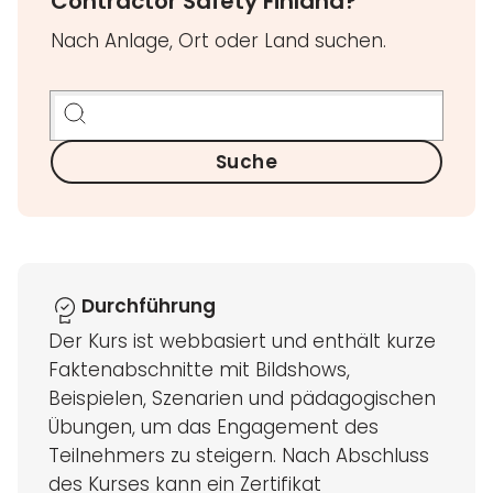
Contractor Safety Finland?
Nach Anlage, Ort oder Land suchen.
Suche
Durchführung
Der Kurs ist webbasiert und enthält kurze
Faktenabschnitte mit Bildshows,
Beispielen, Szenarien und pädagogischen
Übungen, um das Engagement des
Teilnehmers zu steigern. Nach Abschluss
des Kurses kann ein Zertifikat