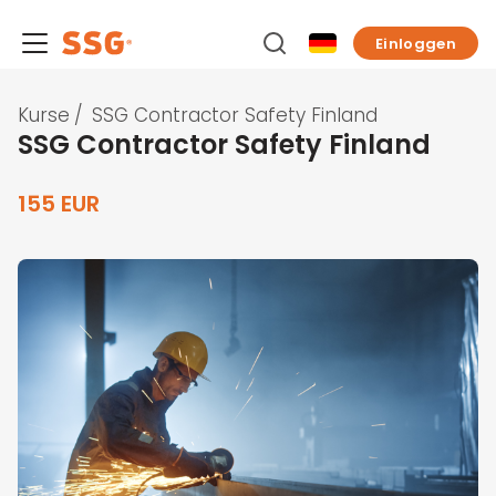
Einloggen
Kurse
/
SSG Contractor Safety Finland
SSG Contractor Safety Finland
155 EUR