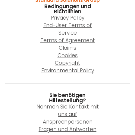
Standard Solutions Group
Bedingungen und
Richtlinien
Privacy Policy
End-User Terms of
Service
Terms of Agreement
Claims
Cookies
Copyright
Environmental Policy
Sie benötigen
Hilfestellung?
Nehmen Sie Kontakt mit
uns auf
Ansprechpersonen
Fragen und Antworten