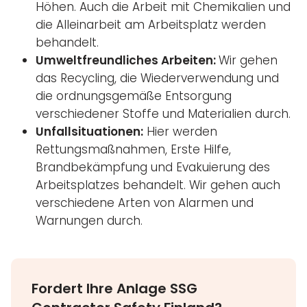
Höhen. Auch die Arbeit mit Chemikalien und
die Alleinarbeit am Arbeitsplatz werden
behandelt.
Umweltfreundliches Arbeiten:
Wir gehen
das Recycling, die Wiederverwendung und
die ordnungsgemäße Entsorgung
verschiedener Stoffe und Materialien durch.
Unfallsituationen:
Hier werden
Rettungsmaßnahmen, Erste Hilfe,
Brandbekämpfung und Evakuierung des
Arbeitsplatzes behandelt. Wir gehen auch
verschiedene Arten von Alarmen und
Warnungen durch.
Fordert Ihre Anlage SSG