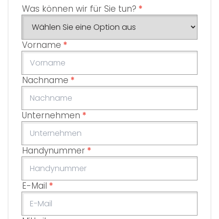
Was können wir für Sie tun?
*
Vorname
*
Nachname
*
Unternehmen
*
Handynummer
*
E-Mail
*