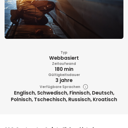
Typ
Webbasiert
Zeitaufwand
180 min
Gültigkeitsdauer
3 jahre
Verfügbare Sprachen
Englisch, Schwedisch, Finnisch, Deutsch,
Polnisch, Tschechisch, Russisch, Kroatisch