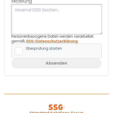
Mitteilung
Personenbezogene Daten werden verarbeitet
gemäß
SSG-Datenschutzerklärung
Absenden