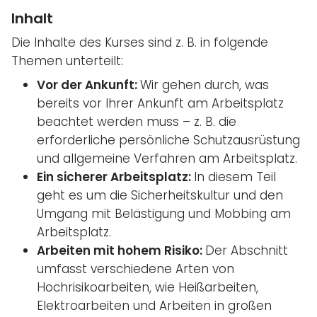
Inhalt
Die Inhalte des Kurses sind z. B. in folgende
Themen unterteilt:
Vor der Ankunft:
Wir gehen durch, was
bereits vor Ihrer Ankunft am Arbeitsplatz
beachtet werden muss – z. B. die
erforderliche persönliche Schutzausrüstung
und allgemeine Verfahren am Arbeitsplatz.
Ein sicherer Arbeitsplatz:
In diesem Teil
geht es um die Sicherheitskultur und den
Umgang mit Belästigung und Mobbing am
Arbeitsplatz.
Arbeiten mit hohem Risiko:
Der Abschnitt
umfasst verschiedene Arten von
Hochrisikoarbeiten, wie Heißarbeiten,
Elektroarbeiten und Arbeiten in großen