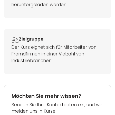
heruntergeladen werden.
Zielgruppe
Der Kurs eignet sich für Mitarbeiter von
Fremdfirmen in einer Vielzahl von
Industriebranchen.
Möchten Sie mehr wissen?
Senden Sie Ihre Kontaktdaten ein, und wir
melden uns in Kürze