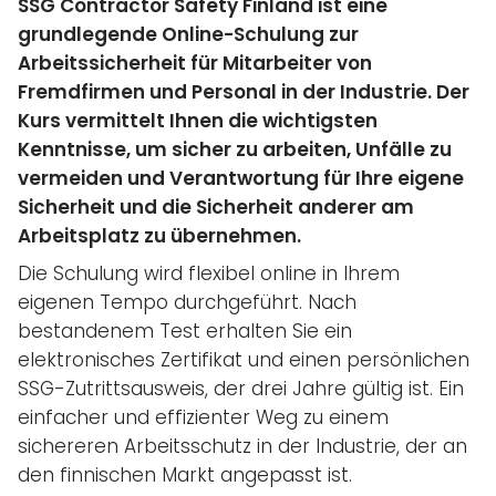
SSG Contractor Safety Finland ist eine
grundlegende Online-Schulung zur
Arbeitssicherheit für Mitarbeiter von
Fremdfirmen und Personal in der Industrie. Der
Kurs vermittelt Ihnen die wichtigsten
Kenntnisse, um sicher zu arbeiten, Unfälle zu
vermeiden und Verantwortung für Ihre eigene
Sicherheit und die Sicherheit anderer am
Arbeitsplatz zu übernehmen.
Die Schulung wird flexibel online in Ihrem
eigenen Tempo durchgeführt. Nach
bestandenem Test erhalten Sie ein
elektronisches Zertifikat und einen persönlichen
SSG-Zutrittsausweis, der drei Jahre gültig ist. Ein
einfacher und effizienter Weg zu einem
sichereren Arbeitsschutz in der Industrie, der an
den finnischen Markt angepasst ist.