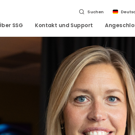
Suchen
Deuts
Über SSG
Kontakt und Support
Angeschlo