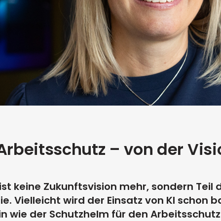
 Arbeitsschutz – von der Vis
 ist keine Zukunftsvision mehr, sondern Teil d
e. Vielleicht wird der Einsatz von KI schon 
n wie der Schutzhelm für den Arbeitsschutz. 