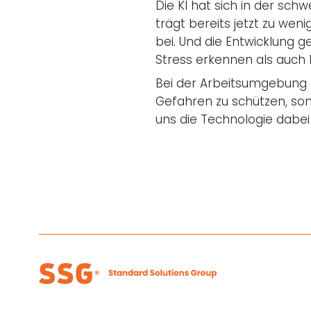
Die KI hat sich in der sch
trägt bereits jetzt zu we
bei. Und die Entwicklung 
Stress erkennen als auch 
Bei der Arbeitsumgebung 
Gefahren zu schützen, so
uns die Technologie dabei 