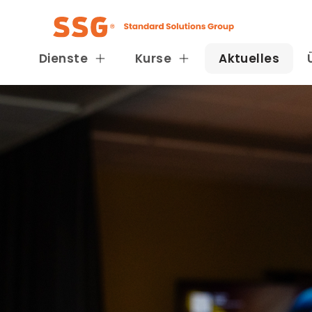
Dienste
Kurse
Aktuelles