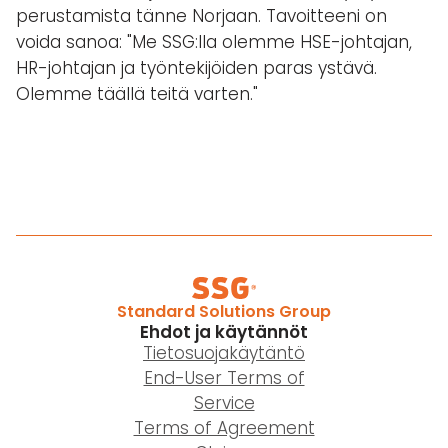
perustamista tänne Norjaan. Tavoitteeni on
voida sanoa: "Me SSG:lla olemme HSE-johtajan,
HR-johtajan ja työntekijöiden paras ystävä.
Olemme täällä teitä varten."
Standard Solutions Group
Ehdot ja käytännöt
Tietosuojakäytäntö
End-User Terms of
Service
Terms of Agreement