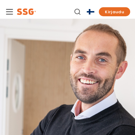
Kirjaudu