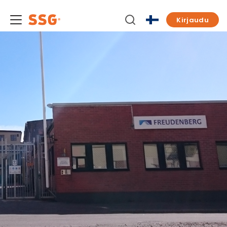
Kirjaudu