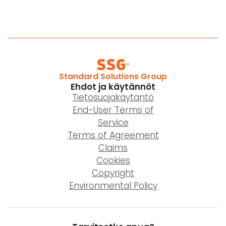
Standard Solutions Group
Ehdot ja käytännöt
Tietosuojakäytäntö
End-User Terms of
Service
Terms of Agreement
Claims
Cookies
Copyright
Environmental Policy