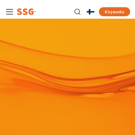
Kirjaudu