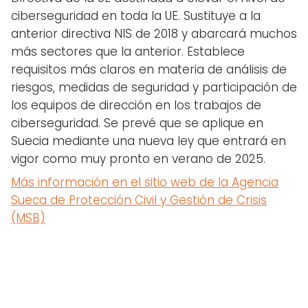
ciberseguridad en toda la UE. Sustituye a la
anterior directiva NIS de 2018 y abarcará muchos
más sectores que la anterior. Establece
requisitos más claros en materia de análisis de
riesgos, medidas de seguridad y participación de
los equipos de dirección en los trabajos de
ciberseguridad. Se prevé que se aplique en
Suecia mediante una nueva ley que entrará en
vigor como muy pronto en verano de 2025.
Más información en el sitio web de la Agencia
Sueca de Protección Civil y Gestión de Crisis
(MSB)