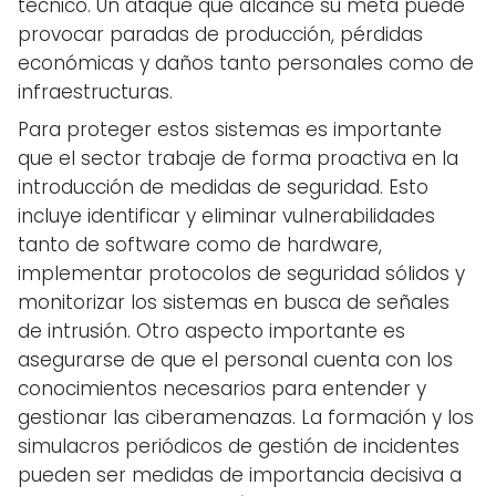
técnico. Un ataque que alcance su meta puede
provocar paradas de producción, pérdidas
económicas y daños tanto personales como de
infraestructuras.
Para proteger estos sistemas es importante
que el sector trabaje de forma proactiva en la
introducción de medidas de seguridad. Esto
incluye identificar y eliminar vulnerabilidades
tanto de software como de hardware,
implementar protocolos de seguridad sólidos y
monitorizar los sistemas en busca de señales
de intrusión. Otro aspecto importante es
asegurarse de que el personal cuenta con los
conocimientos necesarios para entender y
gestionar las ciberamenazas. La formación y los
simulacros periódicos de gestión de incidentes
pueden ser medidas de importancia decisiva a