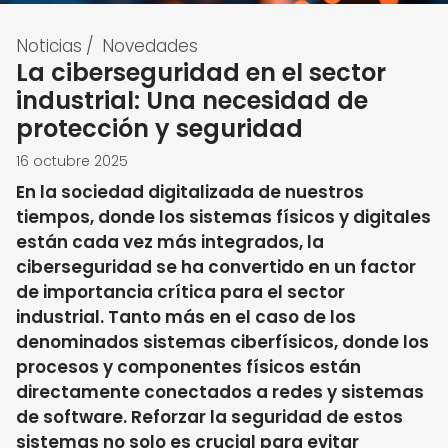
Noticias
/
Novedades
La ciberseguridad en el sector
industrial: Una necesidad de
protección y seguridad
16 octubre 2025
En la sociedad digitalizada de nuestros
tiempos, donde los sistemas físicos y digitales
están cada vez más integrados, la
ciberseguridad se ha convertido en un factor
de importancia crítica para el sector
industrial. Tanto más en el caso de los
denominados sistemas ciberfísicos, donde los
procesos y componentes físicos están
directamente conectados a redes y sistemas
de software. Reforzar la seguridad de estos
sistemas no solo es crucial para evitar