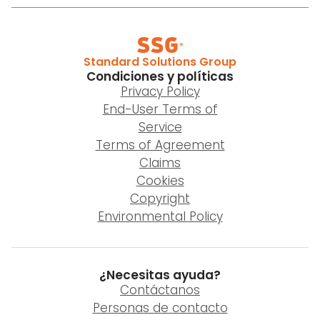
Standard Solutions Group
Condiciones y políticas
Privacy Policy
End-User Terms of
Service
Terms of Agreement
Claims
Cookies
Copyright
Environmental Policy
¿Necesitas ayuda?
Contáctanos
Personas de contacto