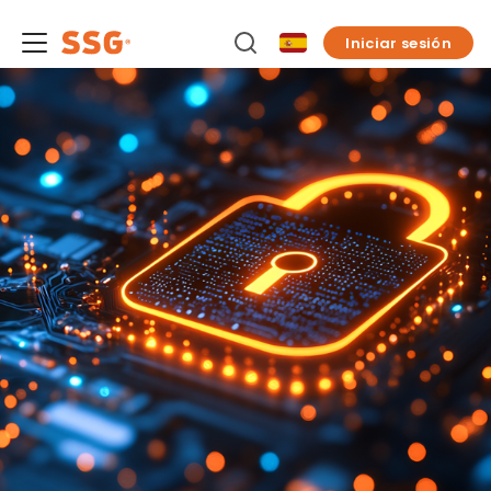
Iniciar sesión