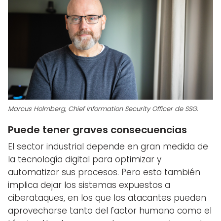
Marcus Holmberg, Chief Information Security Officer de SSG.
Puede tener graves consecuencias
El sector industrial depende en gran medida de
la tecnología digital para optimizar y
automatizar sus procesos. Pero esto también
implica dejar los sistemas expuestos a
ciberataques, en los que los atacantes pueden
aprovecharse tanto del factor humano como el