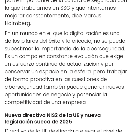
parte importante de la cultura de seguridad con
la que trabajamos en SSG y que intentamos
mejorar constantemente, dice Marcus
Holmberg.
En un mundo en el que la digitalización es uno
de los pilares del éxito y la eficacia, no se puede
subestimar la importancia de la ciberseguridad.
Es un campo en constante evolución que exige
un esfuerzo continuo de actualización y por
conservar un espacio en la esfera, pero trabajar
de forma proactiva en las cuestiones de
ciberseguridad también puede generar nuevas
oportunidades de negocio y potenciar la
competitividad de una empresa.
Nueva directiva NIS2 de la UE y nueva
legislación sueca de 2025
Directiva de la UE destinada a elevar el nivel de