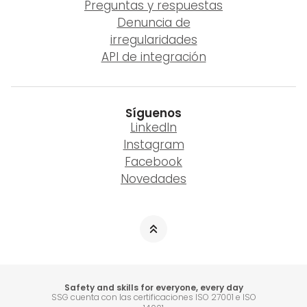
Preguntas y respuestas
Denuncia de
irregularidades
API de integración
Síguenos
LinkedIn
Instagram
Facebook
Novedades
Safety and skills for everyone, every day
SSG cuenta con las certificaciones ISO 27001 e ISO