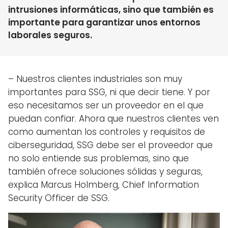
intrusiones informáticas, sino que también es
importante para garantizar unos entornos
laborales seguros.
– Nuestros clientes industriales son muy
importantes para SSG, ni que decir tiene. Y por
eso necesitamos ser un proveedor en el que
puedan confiar. Ahora que nuestros clientes ven
como aumentan los controles y requisitos de
ciberseguridad, SSG debe ser el proveedor que
no solo entiende sus problemas, sino que
también ofrece soluciones sólidas y seguras,
explica Marcus Holmberg, Chief Information
Security Officer de SSG.