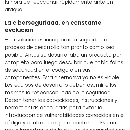
la hora de reaccionar rápidamente ante un
ataque.
La ciberseguridad, en constante
evolución
– La solución es incorporar la seguridad al
proceso de desarrollo tan pronto como sea
posible. Antes se desarrollaba un producto por
completo para luego descubrir que había fallos
de seguridad en el código o en sus
componentes. Esta alternativa ya no es viable.
Los equipos de desarrollo deben asumir ellos
mismos la responsabilidad de la seguridad.
Deben tener las capacidades, instrucciones y
herramientas adecuadas para evitar la
introducción de vulnerabilidades conocidas en el
código y controlar mejor el contenido. Es una