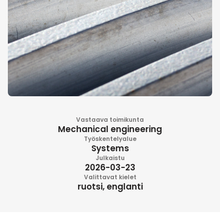
Vastaava toimikunta
Mechanical engineering
Työskentelyalue
Systems
Julkaistu
2026-03-23
Valittavat kielet
ruotsi, englanti