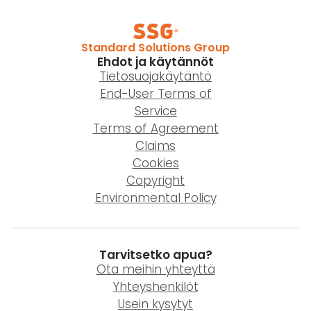
Standard Solutions Group
Ehdot ja käytännöt
Tietosuojakäytäntö
End-User Terms of
Service
Terms of Agreement
Claims
Cookies
Copyright
Environmental Policy
Tarvitsetko apua?
Ota meihin yhteyttä
Yhteyshenkilöt
Usein kysytyt