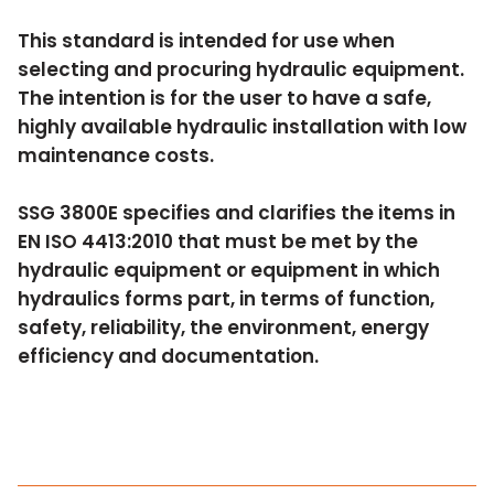
This standard is intended for use when
selecting and procuring hydraulic equipment.
The intention is for the user to have a safe,
highly available hydraulic installation with low
maintenance costs.
SSG 3800E specifies and clarifies the items in
EN ISO 4413:2010 that must be met by the
hydraulic equipment or equipment in which
hydraulics forms part, in terms of function,
safety, reliability, the environment, energy
efficiency and documentation.