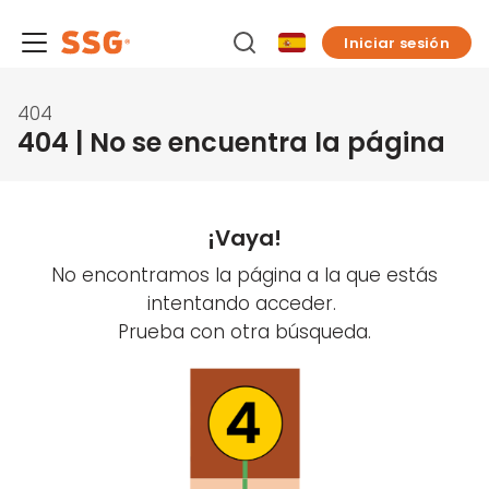
Iniciar sesión
404
404 | No se encuentra la página
¡Vaya!
No encontramos la página a la que estás
intentando acceder.
Prueba con otra búsqueda.