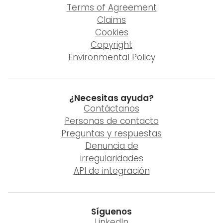
Terms of Agreement
Claims
Cookies
Copyright
Environmental Policy
¿Necesitas ayuda?
Contáctanos
Personas de contacto
Preguntas y respuestas
Denuncia de
irregularidades
API de integración
Síguenos
LinkedIn